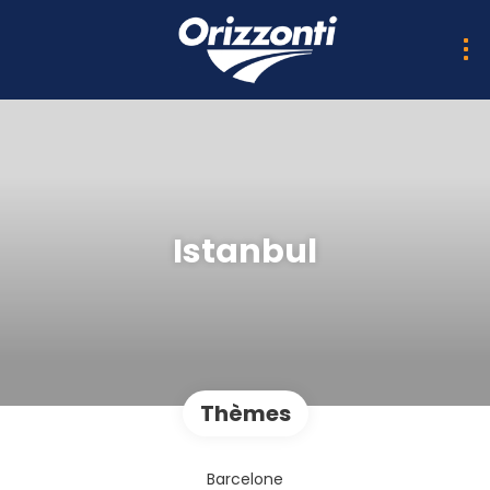
Istanbul
Thèmes
Barcelone