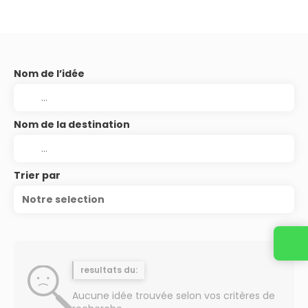
Nom de l’idée
Nom de la destination
Trier par
Notre selection
resultats du:
Aucune idée trouvée selon vos critères de