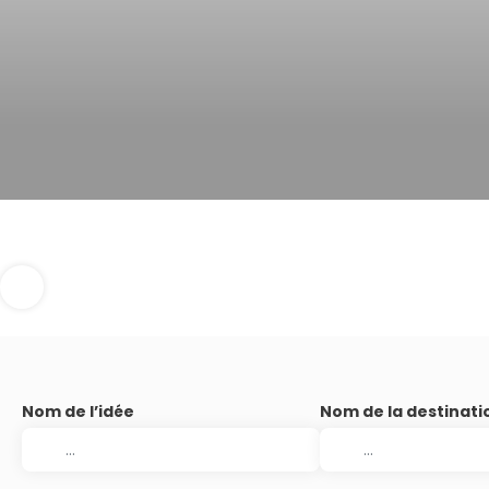
Nom de l’idée
Nom de la destinati