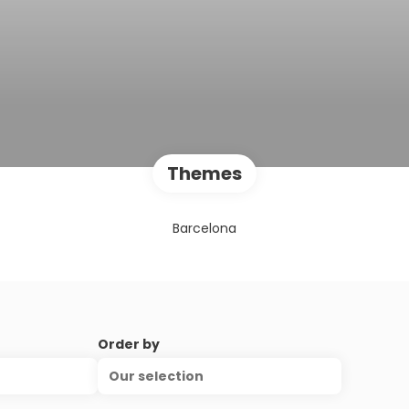
Themes
Barcelona
Order by
Our selection