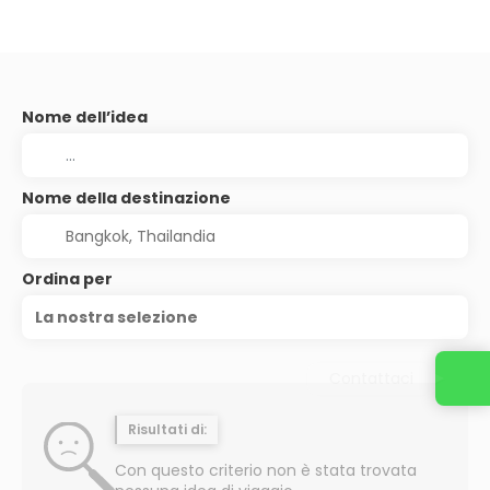
Nome dell’idea
Nome della destinazione
Ordina per
La nostra selezione
Contattaci
Risultati di:
Con questo criterio non è stata trovata