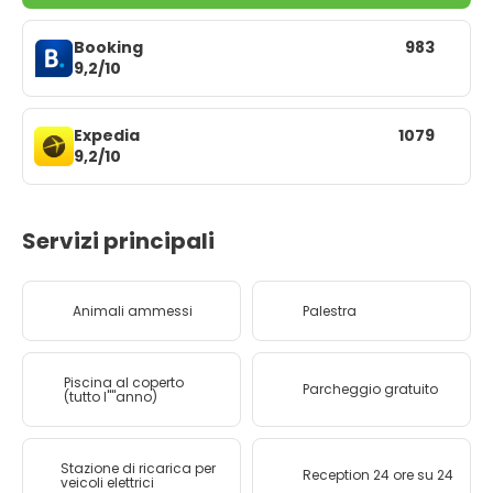
Booking
983
9,2/10
Expedia
1079
9,2/10
Servizi principali
Animali ammessi
Palestra
Piscina al coperto
Parcheggio gratuito
(tutto l''''anno)
Stazione di ricarica per
Reception 24 ore su 24
veicoli elettrici