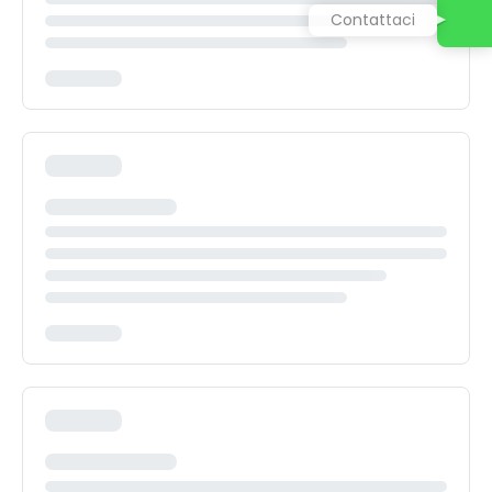
Contattaci