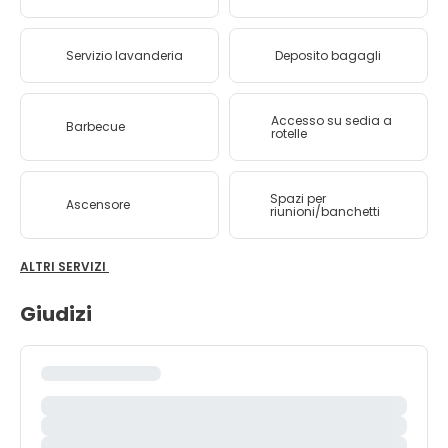
Servizio lavanderia
Deposito bagagli
Accesso su sedia a
Barbecue
rotelle
Spazi per
Ascensore
riunioni/banchetti
ALTRI SERVIZI
Giudizi