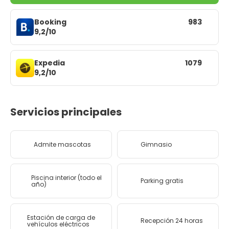
Booking
983
9,2/10
Expedia
1079
9,2/10
Servicios principales
Admite mascotas
Gimnasio
Piscina interior (todo el
Parking gratis
año)
Estación de carga de
Recepción 24 horas
vehículos eléctricos