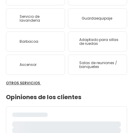
Servicio de
Guardaequipaje
lavandería
Adaptado para sillas
Barbacoa
de ruedas
Salas de reuniones /
Ascensor
banquetes
OTROS SERVICIOS
Opiniones de los clientes