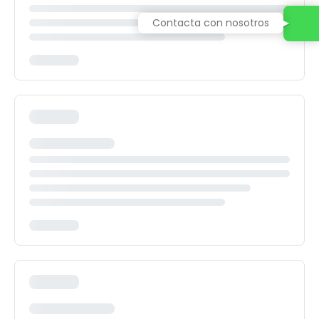
Contacta con nosotros