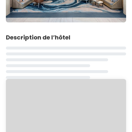
Description de l’hôtel