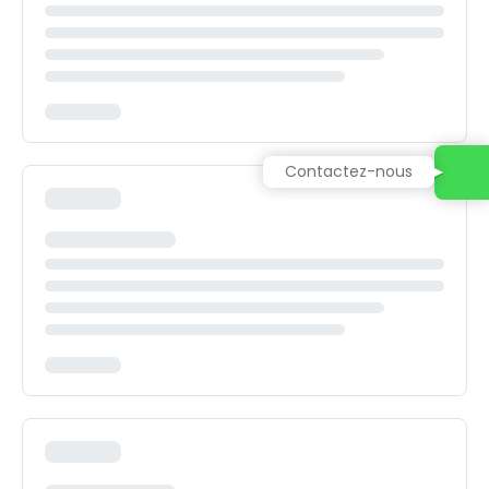
Contactez-nous