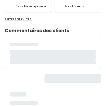
Blanchisserie/laverie
Local à vélos
AUTRES SERVICES
Commentaires des clients