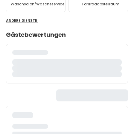
Waschsalon/Wäscheservice
Fahrradabstellraum
ANDERE DIENSTE
Gästebewertungen