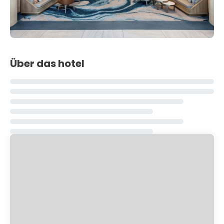
Über das hotel