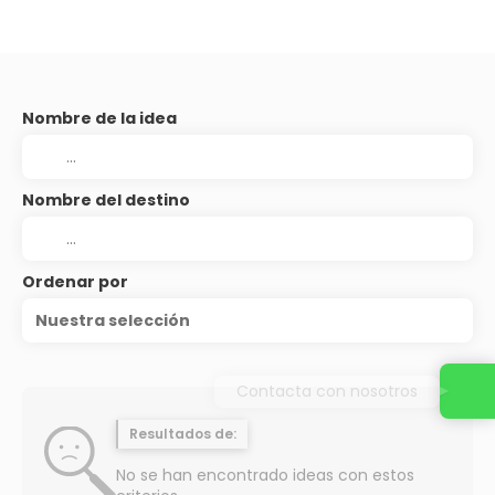
Nombre de la idea
Nombre del destino
Ordenar por
Nuestra selección
Contacta con nosotros
Resultados de:
No se han encontrado ideas con estos