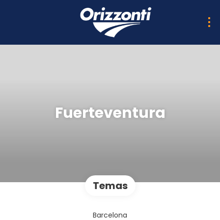
Fuerteventura
Temas
Barcelona