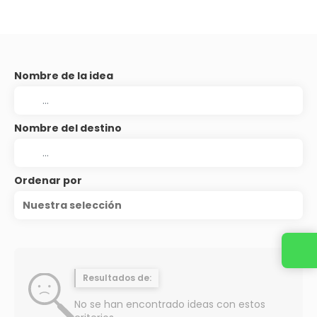
Nombre de la idea
Nombre del destino
Ordenar por
Nuestra selección
Resultados de:
No se han encontrado ideas con estos