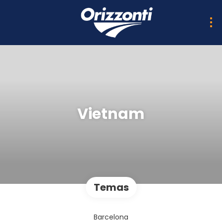
Vietnam
Temas
Barcelona