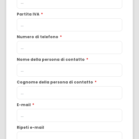
Partita IVA
*
Numero di telefono
*
Nome della persona di contatto
*
Cognome della persona di contatto
*
E-mail
*
Ripeti e-mail