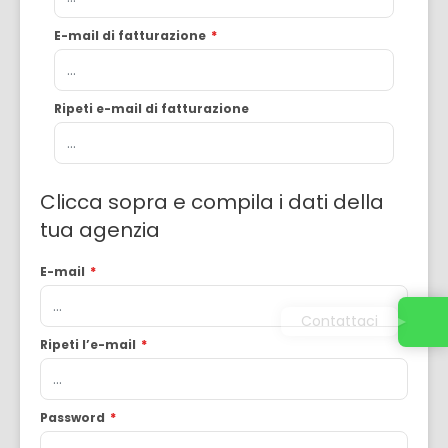
E-mail di fatturazione
*
Ripeti e-mail di fatturazione
Clicca sopra e compila i dati della
tua agenzia
E-mail
*
Contattaci
Ripeti l’e-mail
*
Password
*