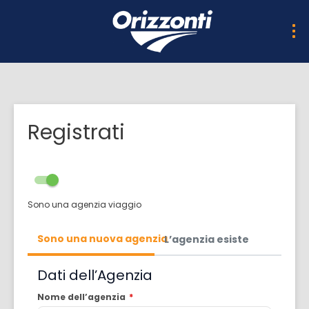
Registrati
Sono una agenzia viaggio
Sono una nuova agenzia
L’agenzia esiste
Dati dell’Agenzia
Nome dell’agenzia
*