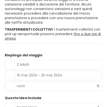
variazione variabili a discrezione del fornitore. Alcuni
autonoleggi non consentono variazioni e sarà quindi
necessario procedere alla cancellazione del mezzo
prenotazione e procedere con una nuova prenotazione
alle tariffe attualizzate.
TRASFERIMENTI COLLETTIVI:
I trasferimenti collettivi con
pick up aeroportuale possono prevedere
fino a due ore di
attesa
Riepilogo del viaggio
2 Adulti
10 mar 2024 - 25 mar 2024
notti
15
Questa idea include