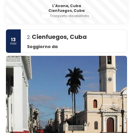
L'Avana, Cuba
Cienfuegos, Cuba
Trasporto disabilitato
Cienfuegos, Cuba
2.
13
mar
Soggiorno da