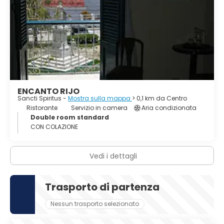
ENCANTO RIJO
Sancti Spiritus -
Mostra sulla mappa
> 0,1 km da Centro
Ristorante
Servizio in camera
Aria condizionata
Double room standard
CON COLAZIONE
Vedi i dettagli
Trasporto di partenza
Nessun trasporto selezionato