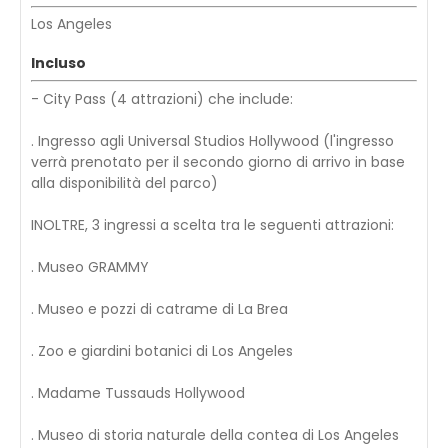
Los Angeles
Incluso
- City Pass (4 attrazioni) che include:
. Ingresso agli Universal Studios Hollywood (l'ingresso
verrà prenotato per il secondo giorno di arrivo in base
alla disponibilità del parco)
INOLTRE, 3 ingressi a scelta tra le seguenti attrazioni:
. Museo GRAMMY
. Museo e pozzi di catrame di La Brea
. Zoo e giardini botanici di Los Angeles
. Madame Tussauds Hollywood
. Museo di storia naturale della contea di Los Angeles