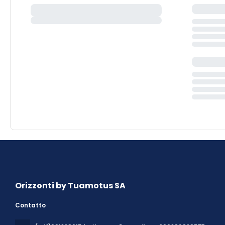
Orizzonti by Tuamotus SA
Contatto