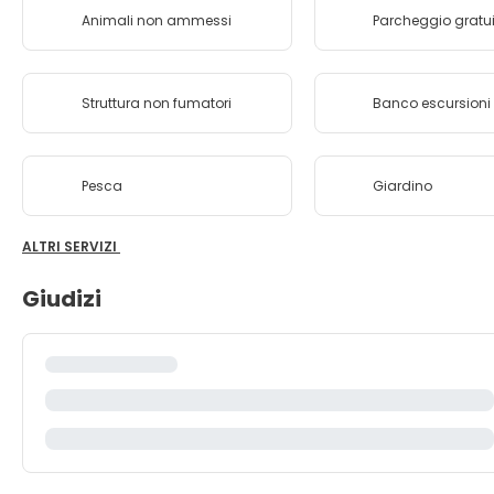
Animali non ammessi
Parcheggio gratu
Struttura non fumatori
Banco escursioni
Pesca
Giardino
ALTRI SERVIZI
Giudizi