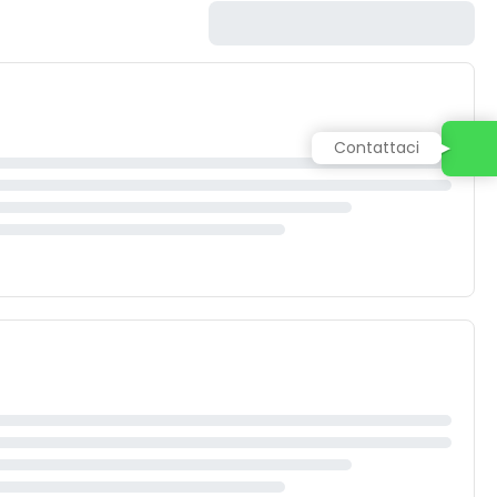
Contattaci