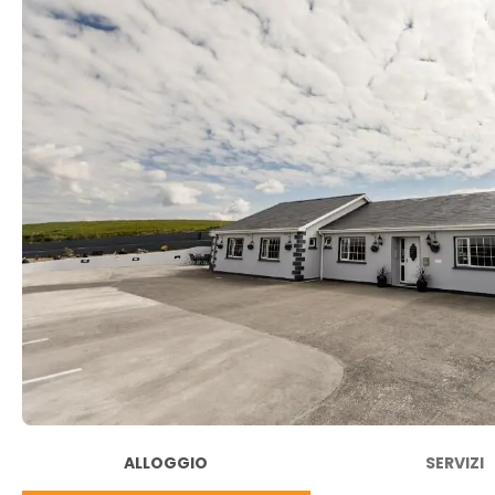
ALLOGGIO
SERVIZI