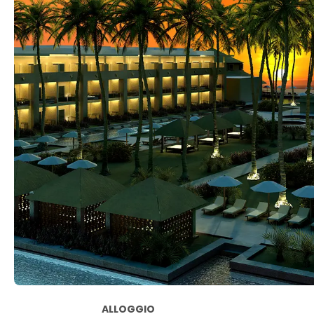
ALLOGGIO