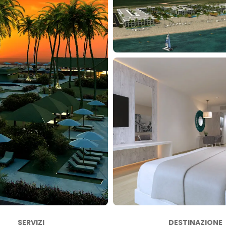
SERVIZI
DESTINAZIONE