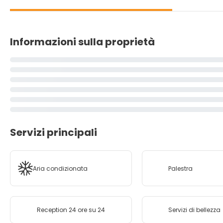
Informazioni sulla proprietà
Servizi principali
Aria condizionata
Palestra
Reception 24 ore su 24
Servizi di bellezza