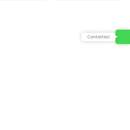
Contattaci