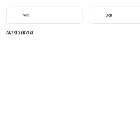
WiFi
Bar
ALTRI SERVIZI