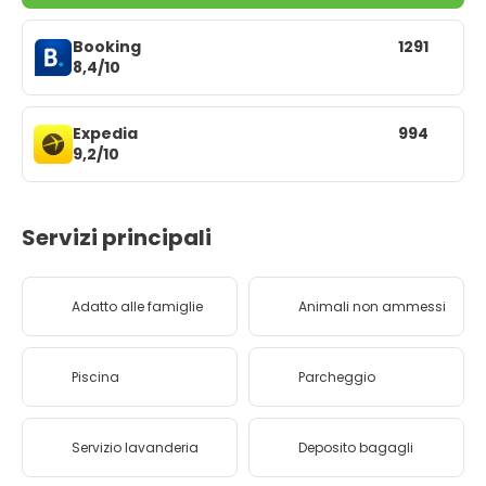
Booking
1291
8,4/10
Expedia
994
9,2/10
Servizi principali
Adatto alle famiglie
Animali non ammessi
Piscina
Parcheggio
Servizio lavanderia
Deposito bagagli