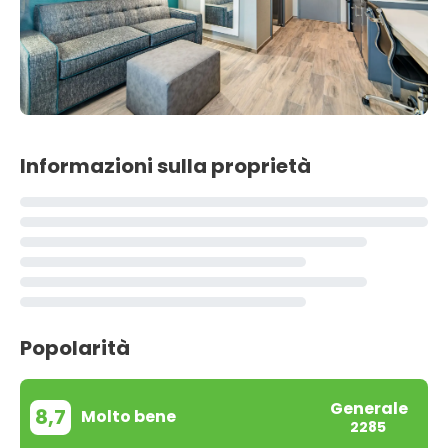
Informazioni sulla proprietà
Popolarità
Generale
8,7
Molto bene
2285