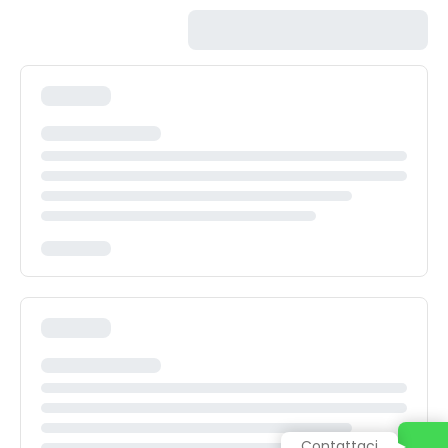
Contattaci