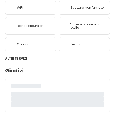
WiFi
Struttura non fumatori
Accesso su sedia a
Banco escursioni
rotelle
Canoa
Pesca
ALTRI SERVIZI
Giudizi