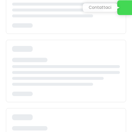
Contattaci