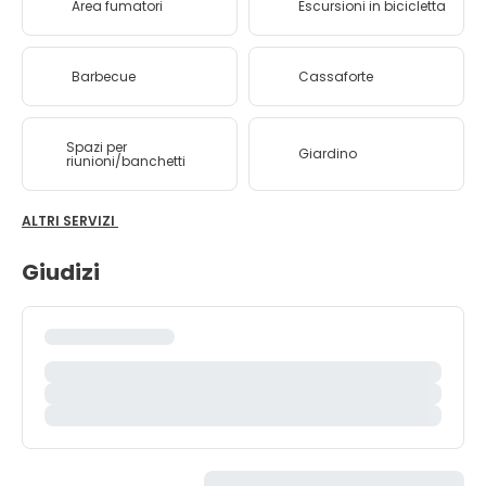
Area fumatori
Escursioni in bicicletta
Barbecue
Cassaforte
Spazi per
Giardino
riunioni/banchetti
ALTRI SERVIZI
Giudizi