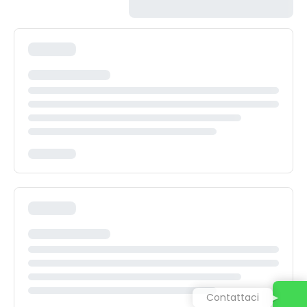
Contattaci