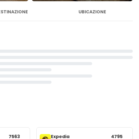
ESTINAZIONE
UBICAZIONE
7563
Expedia
4795