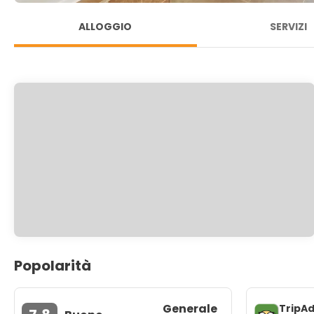
ALLOGGIO
SERVIZI
Popolarità
Generale
TripAd