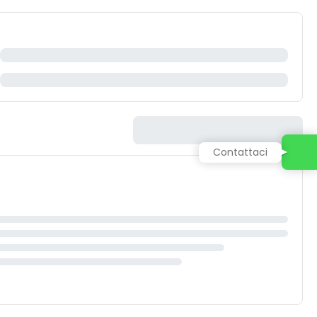
Contattaci