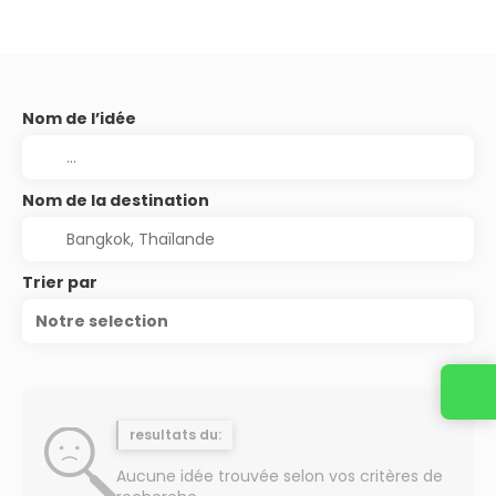
Nom de l’idée
Nom de la destination
Trier par
Notre selection
resultats du:
Aucune idée trouvée selon vos critères de