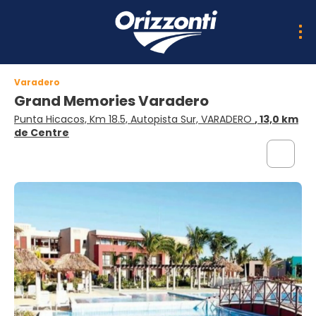
Varadero
Grand Memories Varadero
Punta Hicacos, Km 18.5, Autopista Sur, VARADERO
, 13,0 km
de Centre