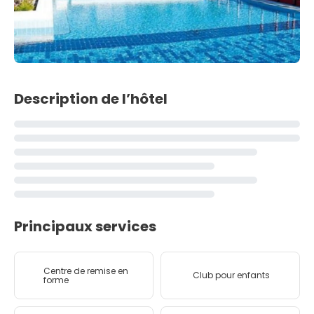
Description de l’hôtel
Principaux services
Centre de remise en
Club pour enfants
forme