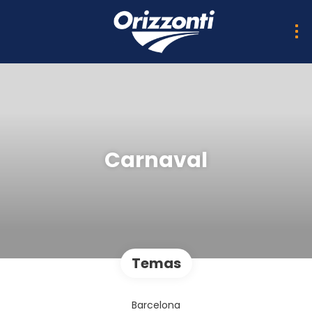
Carnaval
Temas
Barcelona