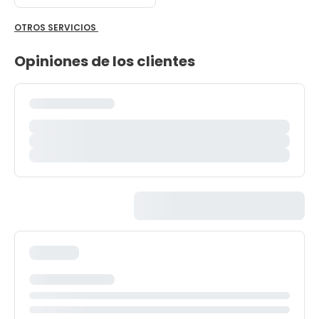
OTROS SERVICIOS
Opiniones de los clientes