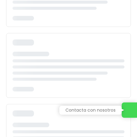
Contacta con nosotros