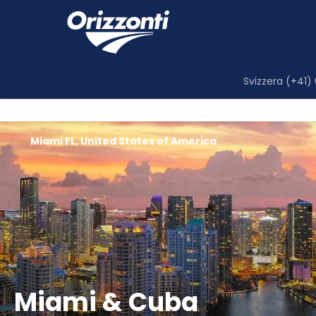
Svizzera (+41)
Miami FL, United States of America
Miami & Cuba