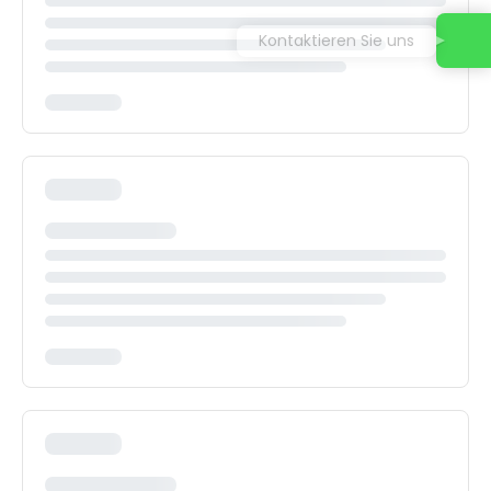
Kontaktieren Sie uns