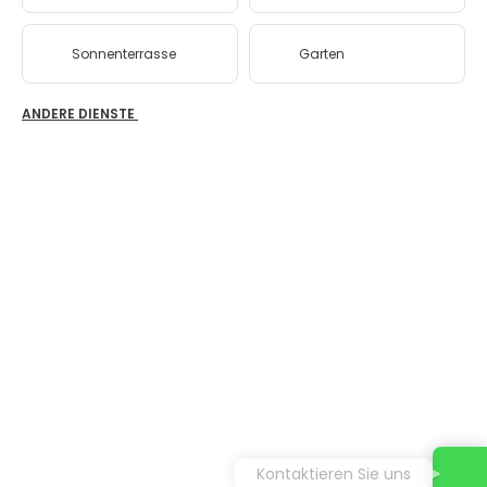
Sonnenterrasse
Garten
ANDERE DIENSTE
Kontaktieren Sie uns