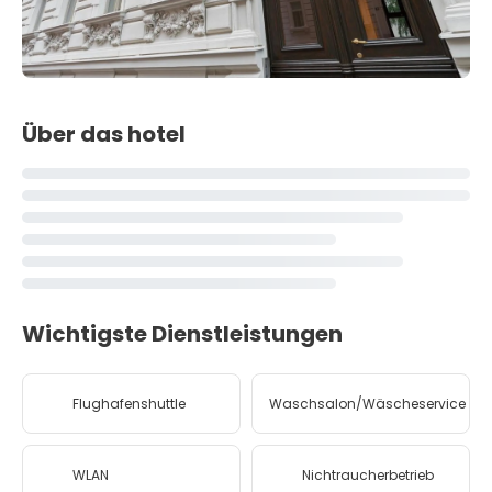
Über das hotel
Wichtigste Dienstleistungen
Flughafenshuttle
Waschsalon/Wäscheservice
WLAN
Nichtraucherbetrieb