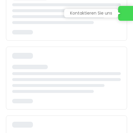
Kontaktieren Sie uns