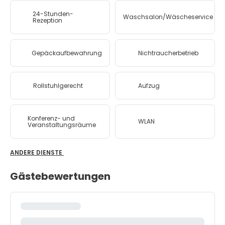
24-Stunden-
Waschsalon/Wäscheservice
Rezeption
Gepäckaufbewahrung
Nichtraucherbetrieb
Rollstuhlgerecht
Aufzug
Konferenz- und
WLAN
Veranstaltungsräume
ANDERE DIENSTE
Gästebewertungen