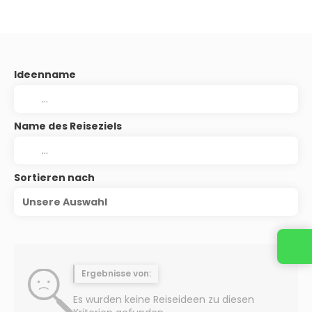
Ideenname
Name des Reiseziels
Sortieren nach
Unsere Auswahl
Ergebnisse von:
Es wurden keine Reiseideen zu diesen