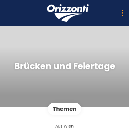
Brücken und Feiertage
Themen
Aus Wien