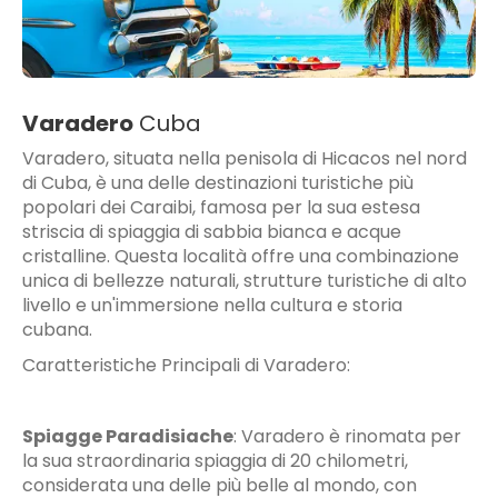
Varadero
Cuba
Varadero, situata nella penisola di Hicacos nel nord
di Cuba, è una delle destinazioni turistiche più
popolari dei Caraibi, famosa per la sua estesa
striscia di spiaggia di sabbia bianca e acque
cristalline. Questa località offre una combinazione
unica di bellezze naturali, strutture turistiche di alto
livello e un'immersione nella cultura e storia
cubana.
Caratteristiche Principali di Varadero:
Spiagge Paradisiache
:
Varadero è rinomata per
la sua straordinaria spiaggia di 20 chilometri,
considerata una delle più belle al mondo, con