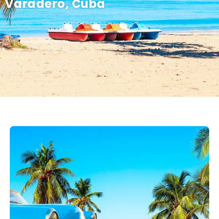
Varadero, Cuba