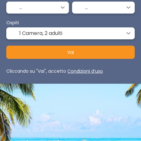
Ospiti
1 Camera,
2 adulti
Vai
Cliccando su "Vai", accetto
Condizioni d’uso