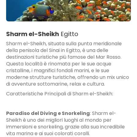
Sharm el-Sheikh
Egitto
Sharm el-Sheikh, situata sulla punta meridionale
della penisola del Sinai in Egitto, è una delle
destinazioni turistiche più famose del Mar Rosso.
Questa località è rinomata per le sue acque
cristalline, i magnifici fondali marini, e le sue
moderne strutture turistiche, offrendo un mix unico
di avventure sottomarine, relax e cultura.
Caratteristiche Principali di Sharm el-Sheikh:
Paradiso del Diving e Snorkeling
:
Sharm el-
Sheikh è uno dei migliori luoghi al mondo per
immersioni e snorkeling, grazie alla sua incredibile
vita marina e ai suoi colorati coralli.