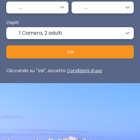
Ospiti
1 Camera,
2 adulti
Vai
Cliccando su "Vai", accetto
Condizioni d’uso