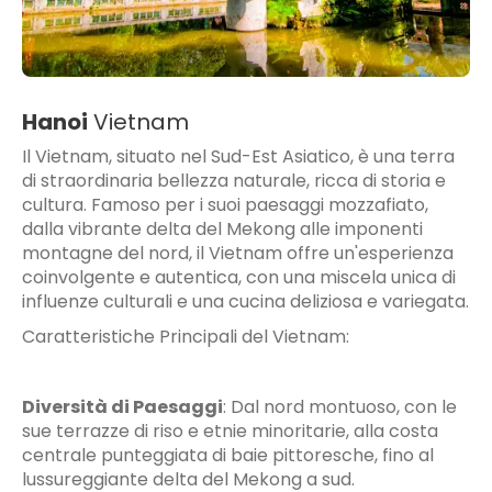
Hanoi
Vietnam
Il Vietnam, situato nel Sud-Est Asiatico, è una terra
di straordinaria bellezza naturale, ricca di storia e
cultura. Famoso per i suoi paesaggi mozzafiato,
dalla vibrante delta del Mekong alle imponenti
montagne del nord, il Vietnam offre un'esperienza
coinvolgente e autentica, con una miscela unica di
influenze culturali e una cucina deliziosa e variegata.
Caratteristiche Principali del Vietnam:
Diversità di Paesaggi
:
Dal nord montuoso, con le
sue terrazze di riso e etnie minoritarie, alla costa
centrale punteggiata di baie pittoresche, fino al
lussureggiante delta del Mekong a sud.