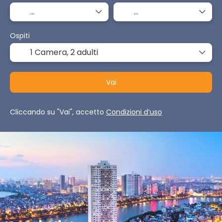
Ospiti
1 Camera,
2 adulti
Vai
Cliccando su "Vai", accetto
Condizioni d’uso