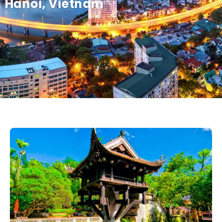
Hanoi, Vietnam