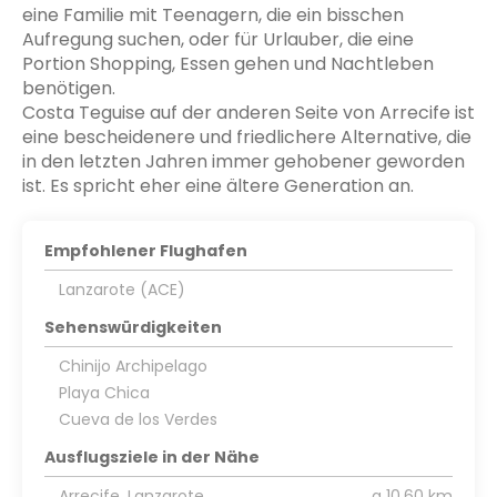
eine Familie mit Teenagern, die ein bisschen
Aufregung suchen, oder für Urlauber, die eine
Portion Shopping, Essen gehen und Nachtleben
benötigen.
Costa Teguise auf der anderen Seite von Arrecife ist
eine bescheidenere und friedlichere Alternative, die
in den letzten Jahren immer gehobener geworden
Empfohlener Flughafen
Lanzarote (ACE)
Sehenswürdigkeiten
Chinijo Archipelago
Playa Chica
Cueva de los Verdes
Ausflugsziele in der Nähe
Arrecife, Lanzarote
a 10,60 km