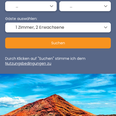
Gäste auswählen:
1 Zimmer,
2 Erwachsene
Suchen
Durch Klicken auf "Suchen" stimme ich dem
Nutzungsbedingungen zu