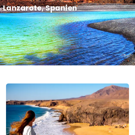
Lanzarote, Spanien